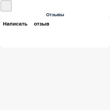
Отзывы
Написать отзыв