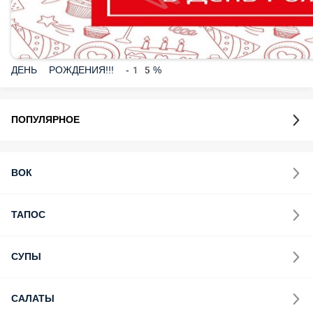
ДЕНЬ РОЖДЕНИЯ!!! -15%
ПОПУЛЯРНОЕ
ВОК
ТАПОС
СУПЫ
САЛАТЫ