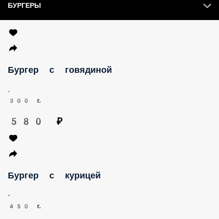
БУРГЕРЫ
Бургер с говядиной
,
300 г.
580 ₽
Бургер с курицей
-
450 г.