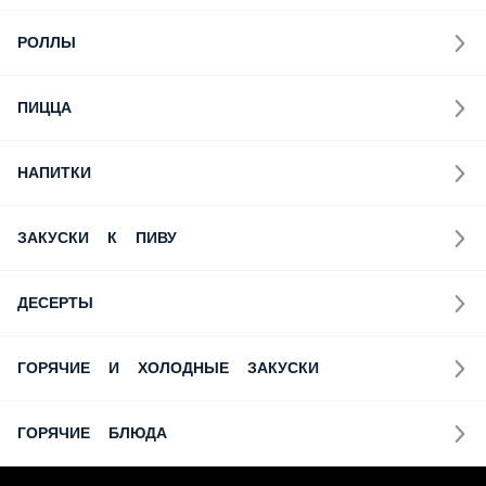
РОЛЛЫ
ПИЦЦА
НАПИТКИ
ЗАКУСКИ К ПИВУ
ДЕСЕРТЫ
ГОРЯЧИЕ И ХОЛОДНЫЕ ЗАКУСКИ
ГОРЯЧИЕ БЛЮДА