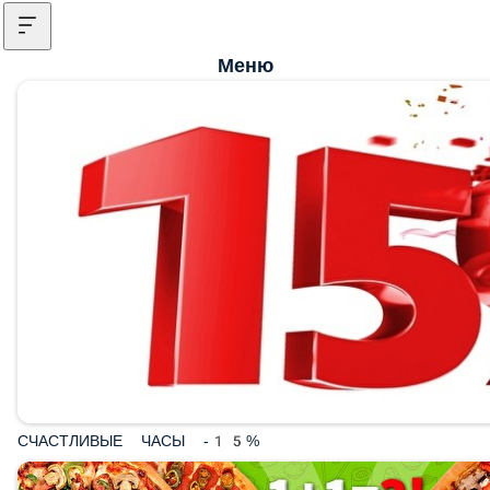
Меню
СЧАСТЛИВЫЕ ЧАСЫ -15%