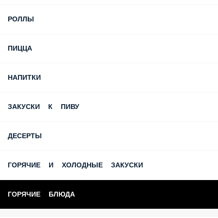
РОЛЛЫ
ПИЦЦА
НАПИТКИ
ЗАКУСКИ К ПИВУ
ДЕСЕРТЫ
ГОРЯЧИЕ И ХОЛОДНЫЕ ЗАКУСКИ
ГОРЯЧИЕ БЛЮДА