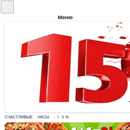
Меню
СЧАСТЛИВЫЕ ЧАСЫ -15%