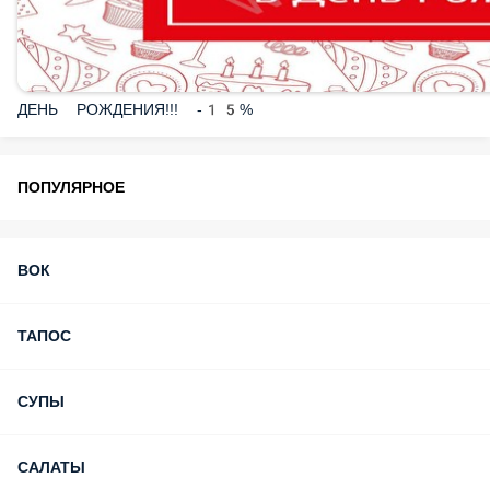
ДЕНЬ РОЖДЕНИЯ!!! -15%
ПОПУЛЯРНОЕ
ВОК
ТАПОС
СУПЫ
САЛАТЫ