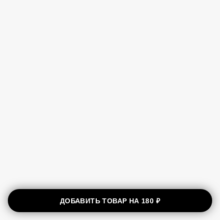
ДОБАВИТЬ ТОВАР НА
180 ₽