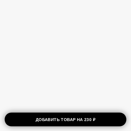
ДОБАВИТЬ ТОВАР НА
230 ₽