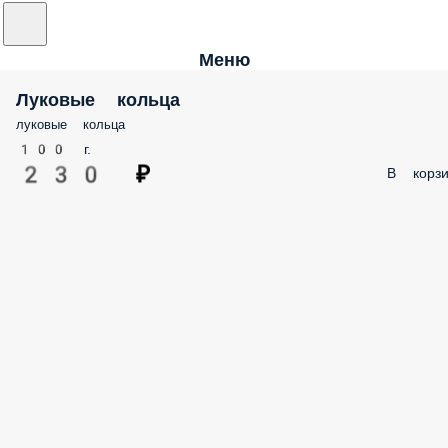
Меню
Луковые кольца
луковые кольца
100 г.
230 ₽
В корзи