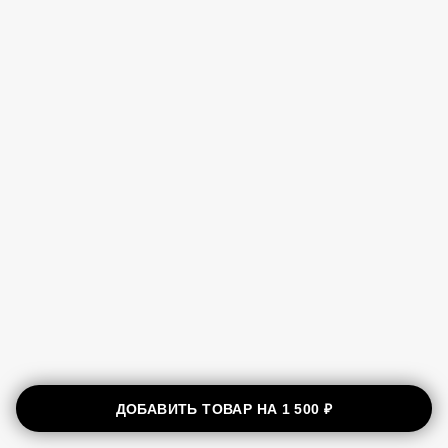
ДОБАВИТЬ ТОВАР НА
1 500 ₽